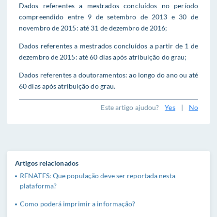
Dados referentes a mestrados concluídos no período
compreendido entre 9 de setembro de 2013 e 30 de
novembro de 2015: até 31 de dezembro de 2016;
Dados referentes a mestrados concluídos a partir de 1 de
dezembro de 2015: até 60 dias após atribuição do grau;
Dados referentes a doutoramentos: ao longo do ano ou até
60 dias após atribuição do grau.
Este artigo ajudou?
Yes
|
No
Artigos relacionados
RENATES: Que população deve ser reportada nesta
plataforma?
Como poderá imprimir a informação?