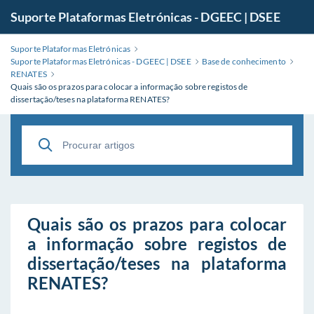
Suporte Plataformas Eletrónicas - DGEEC | DSEE
Suporte Plataformas Eletrónicas
Suporte Plataformas Eletrónicas - DGEEC | DSEE
Base de conhecimento
RENATES
Quais são os prazos para colocar a informação sobre registos de
dissertação/teses na plataforma RENATES?
Quais são os prazos para colocar
a informação sobre registos de
dissertação/teses na plataforma
RENATES?