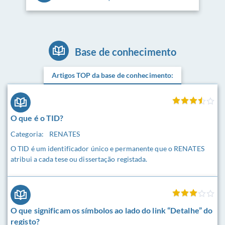
Base de conhecimento
Artigos TOP da base de conhecimento:
O que é o TID?
Categoria:
RENATES
O TID é um identificador único e permanente que o RENATES
atribui a cada tese ou dissertação registada.
O que significam os símbolos ao lado do link “Detalhe” do
registo?