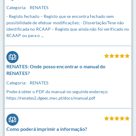
Categoria:
RENATES
- Registo fechado – Registo que se encontra fechado sem
possibilidade de efetuar modificações; - Dissertação/Tese não
identificada no RCAAP – Registo que ainda não foi verificado no
RCAAP ou para o ...
RENATES: Onde posso encontrar o manual do
RENATES?
Categoria:
RENATES
Poderá obter o PDF do manual no seguinte endereço:
https://renates2.dgeec.mec.pt/docs/manual.pdf
Como poderá imprimir a informação?