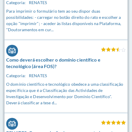
Categoria:
RENATES
Para imprimir o formulário tem ao seu dispor duas
possibilidades: - carregar no botão direito do rato e escolher a
opção "imprimir"; - aceder às listas disponíveis na Plataforma,
"Doutoramentos em cur...
Como deverá escolher o domínio científico e
tecnológico (área FOS)?
Categoria:
RENATES
O domínio científico e tecnológico obedece a uma classificação
especifícica que é a Classificação das Actividades de
Investigação e Desenvolvimento por Domínio Científico".
Deverá classificar a tese d...