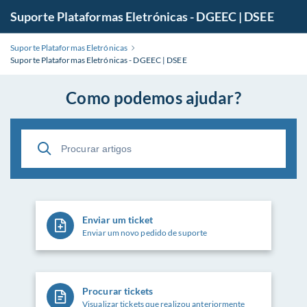
Suporte Plataformas Eletrónicas - DGEEC | DSEE
Suporte Plataformas Eletrónicas
Suporte Plataformas Eletrónicas - DGEEC | DSEE
Como podemos ajudar?
Enviar um ticket
Enviar um novo pedido de suporte
Procurar tickets
Visualizar tickets que realizou anteriormente