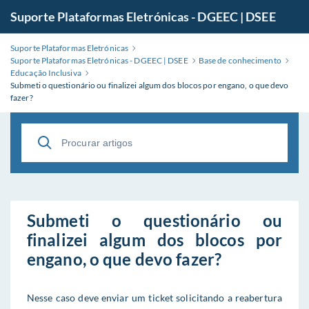
Suporte Plataformas Eletrónicas - DGEEC | DSEE
Suporte Plataformas Eletrónicas
Suporte Plataformas Eletrónicas - DGEEC | DSEE
Base de conhecimento
Educação Inclusiva
Submeti o questionário ou finalizei algum dos blocos por engano, o que devo
fazer?
Submeti o questionário ou
finalizei algum dos blocos por
engano, o que devo fazer?
Nesse caso deve enviar um ticket solicitando a reabertura