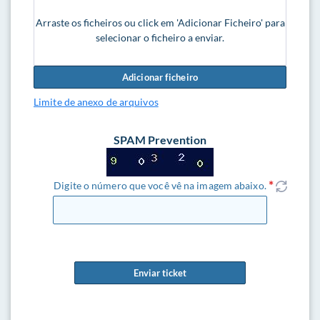
Arraste os ficheiros ou click em 'Adicionar Ficheiro' para
selecionar o ficheiro a enviar.
Adicionar ficheiro
Limite de anexo de arquivos
SPAM Prevention
Digite o número que você vê na imagem abaixo.
Enviar ticket