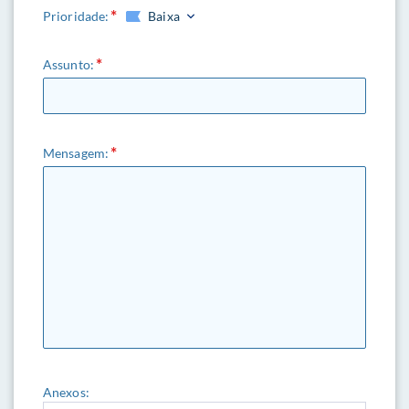
Prioridade:
Baixa
Assunto:
Mensagem:
Anexos: