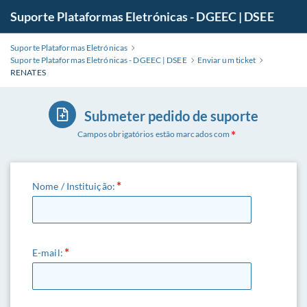
Suporte Plataformas Eletrónicas - DGEEC | DSEE
Suporte Plataformas Eletrónicas
Suporte Plataformas Eletrónicas - DGEEC | DSEE
Enviar um ticket
RENATES
Submeter pedido de suporte
Campos obrigatórios estão marcados com
Nome / Instituição:
E-mail: